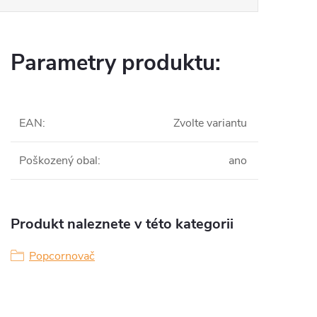
Parametry produktu:
EAN
:
Zvolte variantu
Poškozený obal
:
ano
Produkt naleznete v této kategorii
Popcornovač