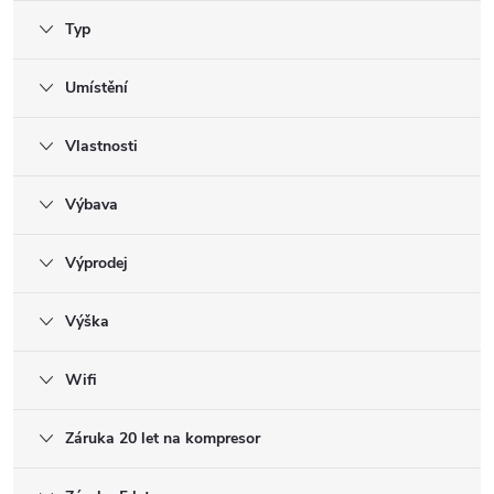
Typ
Umístění
Vlastnosti
Výbava
Výprodej
Výška
Wifi
Záruka 20 let na kompresor