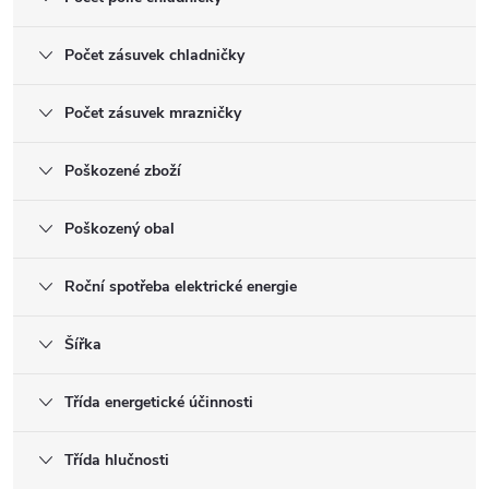
Počet zásuvek chladničky
Počet zásuvek mrazničky
Poškozené zboží
Poškozený obal
Roční spotřeba elektrické energie
Šířka
Třída energetické účinnosti
Třída hlučnosti