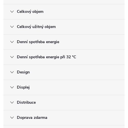
Celkový objem
Celkový užitný objem
Denní spotřeba energie
Denní spotřeba energie při 32 °C
Design
Displej
Distribuce
Doprava zdarma