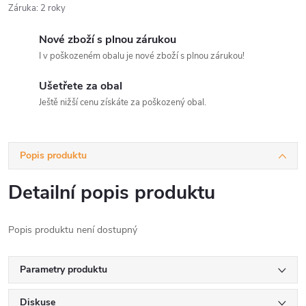
Záruka
:
2 roky
Nové zboží s plnou zárukou
I v poškozeném obalu je nové zboží s plnou zárukou!
Ušetřete za obal
Ještě nižší cenu získáte za poškozený obal.
Popis produktu
Detailní popis produktu
Popis produktu není dostupný
Parametry produktu
Diskuse