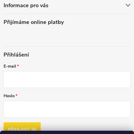
Informace pro vás
Přijímáme online platby
Přihlášení
E-mail
Heslo
PŘIHLÁSIT SE