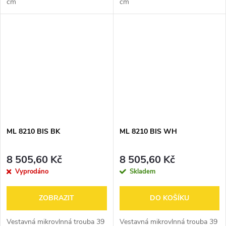
cm
cm
ML 8210 BIS BK
ML 8210 BIS WH
8 505,60 Kč
8 505,60 Kč
Vyprodáno
Skladem
ZOBRAZIT
DO KOŠÍKU
Vestavná mikrovlnná trouba 39
Vestavná mikrovlnná trouba 39