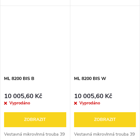
ML 8200 BIS B
ML 8200 BIS W
10 005,60 Kč
10 005,60 Kč
Vyprodáno
Vyprodáno
ZOBRAZIT
ZOBRAZIT
Vestavná mikrovlnná trouba 39
Vestavná mikrovlnná trouba 39