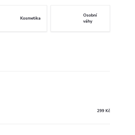
Osobní
Kosmetika
váhy
299 Kč