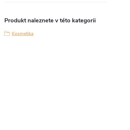
Produkt naleznete v této kategorii
Kosmetika