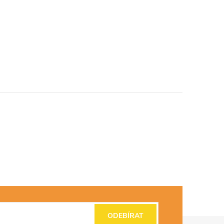
ODEBÍRAT