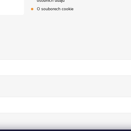
osobních údajů
O souborech cookie