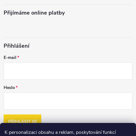
Přijímáme online platby
Přihlášení
E-mail
Heslo
PŘIHLÁSIT SE
K personalizaci obsahu a reklam, poskytování funkcí