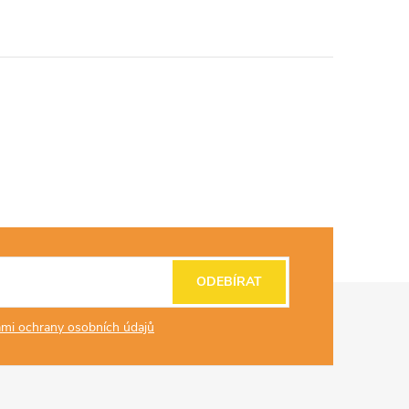
ODEBÍRAT
mi ochrany osobních údajů