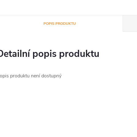
POPIS PRODUKTU
Detailní popis produktu
opis produktu není dostupný