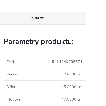
DISKUZE
Parametry produktu:
EAN
:
5414849785571
Výška
:
52.8000 cm
Šířka
:
45.0000 cm
Hloubka
:
47.0000 cm