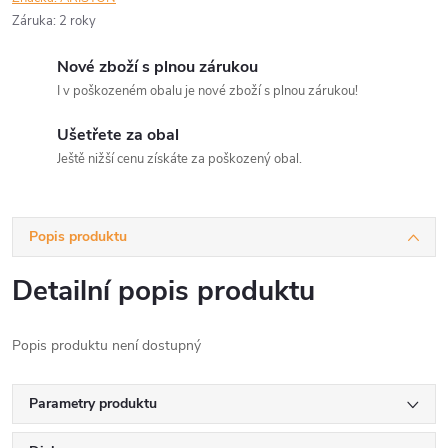
Záruka
:
2 roky
Nové zboží s plnou zárukou
I v poškozeném obalu je nové zboží s plnou zárukou!
Ušetřete za obal
Ještě nižší cenu získáte za poškozený obal.
Popis produktu
Detailní popis produktu
Popis produktu není dostupný
Parametry produktu