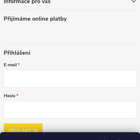
Informace pro vás
Přijímáme online platby
Přihlášení
E-mail
Heslo
PŘIHLÁSIT SE