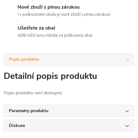
Nové zboží s plnou zárukou
I v poškozeném obalu je nové zboží s plnou zárukou!
Ušetřete za obal
Ještě nižší cenu získáte za poškozený obal.
Popis produktu
Detailní popis produktu
Popis produktu není dostupný
Parametry produktu
Diskuse