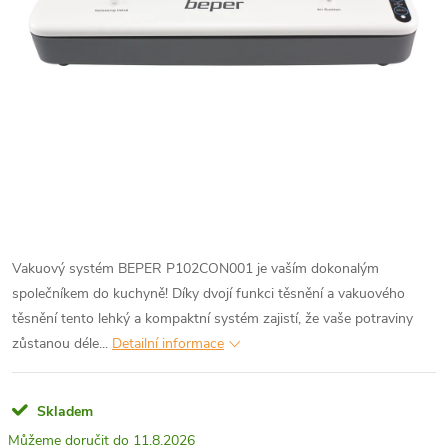
Vakuový systém BEPER P102CON001 je vaším dokonalým
společníkem do kuchyně! Díky dvojí funkci těsnění a vakuového
těsnění tento lehký a kompaktní systém zajistí, že vaše potraviny
zůstanou déle...
Detailní informace
Skladem
11.8.2026