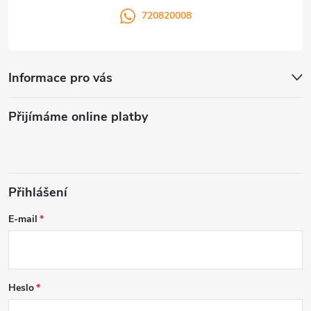
720820008
Informace pro vás
Přijímáme online platby
Přihlášení
E-mail
Heslo