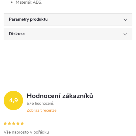
Materiál: ABS.
Parametry produktu
Diskuse
Hodnocení zákazníků
4,9
676 hodnocení
Zobrazit recenze
Vše naprosto v pořádku