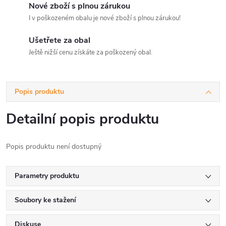
Nové zboží s plnou zárukou
I v poškozeném obalu je nové zboží s plnou zárukou!
Ušetřete za obal
Ještě nižší cenu získáte za poškozený obal.
Popis produktu
Detailní popis produktu
Popis produktu není dostupný
Parametry produktu
Soubory ke stažení
Diskuse