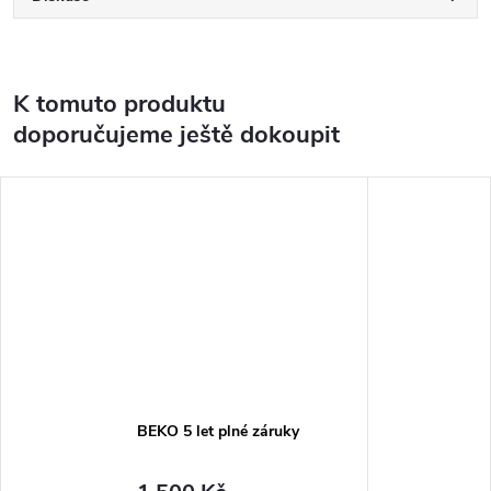
K tomuto produktu
doporučujeme ještě dokoupit
BEKO 5 let plné záruky