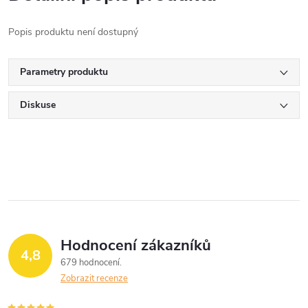
Popis produktu není dostupný
Parametry produktu
Diskuse
Hodnocení zákazníků
4,8
679 hodnocení
Zobrazit recenze