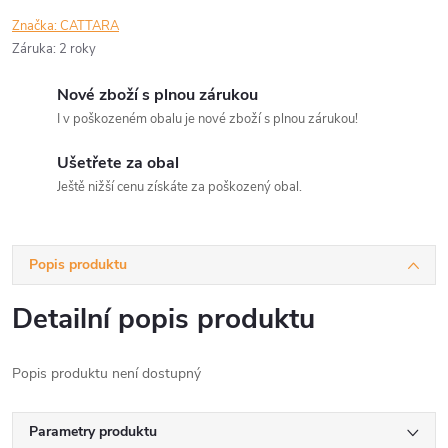
Značka:
CATTARA
Záruka
:
2 roky
Nové zboží s plnou zárukou
I v poškozeném obalu je nové zboží s plnou zárukou!
Ušetřete za obal
Ještě nižší cenu získáte za poškozený obal.
Popis produktu
Detailní popis produktu
Popis produktu není dostupný
Parametry produktu