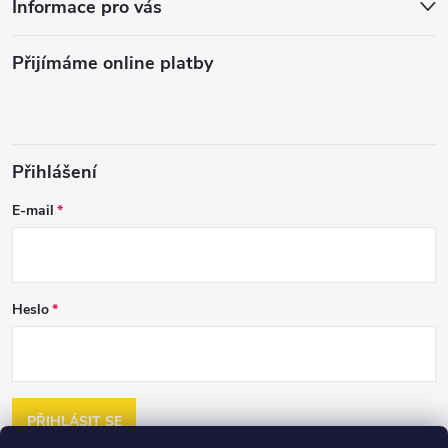
Informace pro vás
Přijímáme online platby
Přihlášení
E-mail
Heslo
PŘIHLÁSIT SE