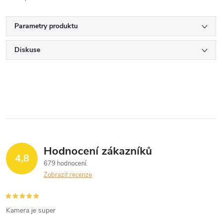
Parametry produktu
Diskuse
Hodnocení zákazníků
4,8
679 hodnocení
Zobrazit recenze
Kamera je super