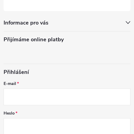
Informace pro vás
Přijímáme online platby
Přihlášení
E-mail
Heslo