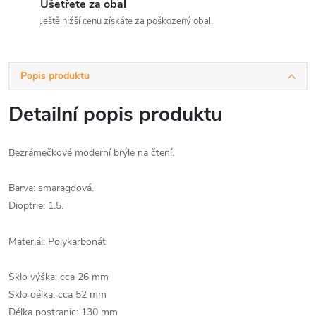
Ušetřete za obal
Ještě nižší cenu získáte za poškozený obal.
Popis produktu
Detailní popis produktu
Bezrámečkové moderní brýle na čtení.
Barva: smaragdová.
Dioptrie: 1.5.
Materiál: Polykarbonát
Sklo výška: cca 26 mm
Sklo délka: cca 52 mm
Délka postranic: 130 mm