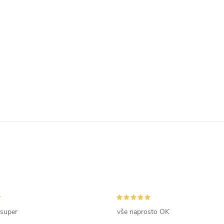
 super
vše naprosto OK