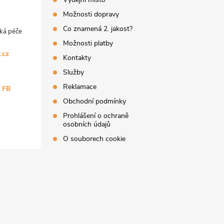
Možnosti dopravy
Co znamená 2. jakost?
Možnosti platby
.cz
Kontakty
Služby
Reklamace
a FB
Obchodní podmínky
Prohlášení o ochraně
osobních údajů
O souborech cookie