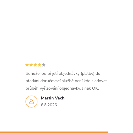
Bohužel od přijetí objednávky (platby) do
předání doručovací službě není kde sledovat
průběh vyřizování objednavky. Jinak OK.
Martin Vach
6.8.2026