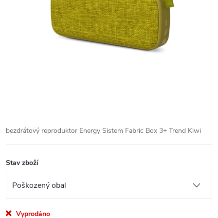
bezdrátový reproduktor Energy Sistem Fabric Box 3+ Trend Kiwi
Stav zboží
Vyprodáno