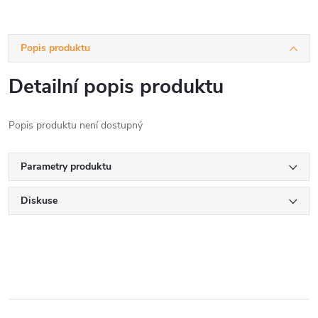
Popis produktu
Detailní popis produktu
Popis produktu není dostupný
Parametry produktu
Diskuse