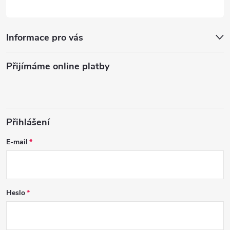
Informace pro vás
Přijímáme online platby
Přihlášení
E-mail
Heslo