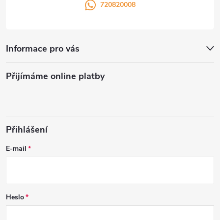
720820008
Informace pro vás
Přijímáme online platby
Přihlášení
E-mail
Heslo