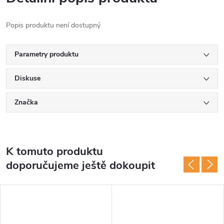
Popis produktu není dostupný
Parametry produktu
Diskuse
Značka
K tomuto produktu
doporučujeme ještě dokoupit