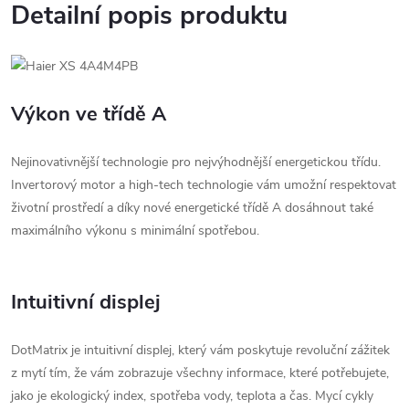
Detailní popis produktu
Výkon ve třídě A
Nejinovativnější technologie pro nejvýhodnější energetickou třídu.
Invertorový motor a high-tech technologie vám umožní respektovat
životní prostředí a díky nové energetické třídě A dosáhnout také
maximálního výkonu s minimální spotřebou.
Intuitivní displej
DotMatrix je intuitivní displej, který vám poskytuje revoluční zážitek
z mytí tím, že vám zobrazuje všechny informace, které potřebujete,
jako je ekologický index, spotřeba vody, teplota a čas. Mycí cykly