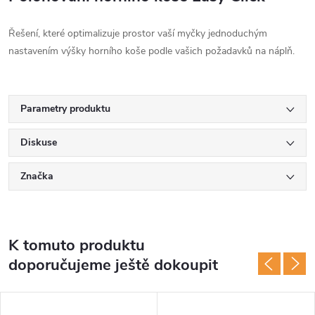
Řešení, které optimalizuje prostor vaší myčky jednoduchým
nastavením výšky horního koše podle vašich požadavků na náplň.
Parametry produktu
Diskuse
Značka
K tomuto produktu
doporučujeme ještě dokoupit