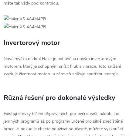
máte tak vždy pod kontrolou.
Invertorový motor
Nová myčka nádobí Haier je poháněna novým invertorovým
motorem, který je schopným snížit hluk a vibrace. Toto snížení
zvyšuje životnost motoru a zároveň snižuje spotřebu energie.
Různá řešení pro dokonalé výsledky
Existují stovky řešení připravených pro péči o vaše nádobí, od
jemných programů až po programy určené pro silně znečištěné
hrnce. A pokud je chcete používat současně, můžete vyzkoušet