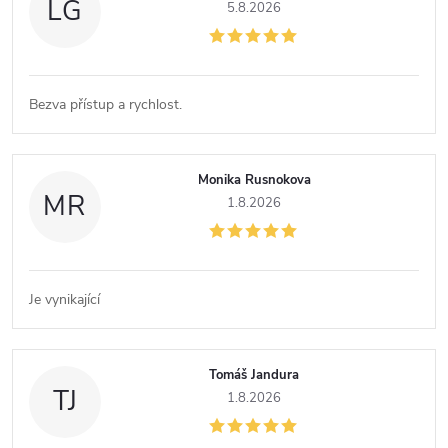
LG
5.8.2026
Bezva přístup a rychlost.
Monika Rusnokova
MR
1.8.2026
Je vynikající
Tomáš Jandura
TJ
1.8.2026