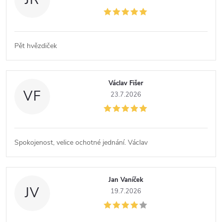
Pět hvězdiček
Václav Fišer
VF
23.7.2026
Spokojenost, velice ochotné jednání. Václav
Jan Vaníček
JV
19.7.2026