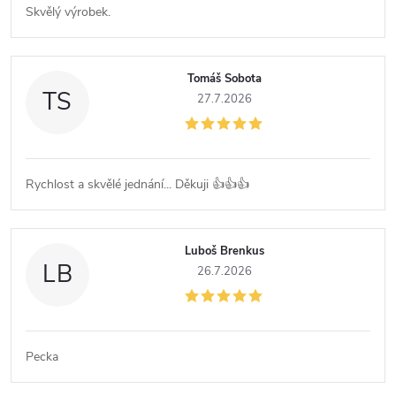
Skvělý výrobek.
Tomáš Sobota
TS
27.7.2026
Rychlost a skvělé jednání... Děkuji 👍👍👍
Luboš Brenkus
LB
26.7.2026
Pecka