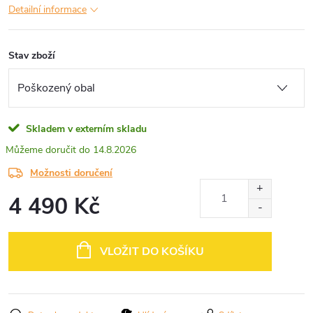
Detailní informace
Stav zboží
Skladem v externím skladu
14.8.2026
Možnosti doručení
4 490 Kč
Měrná
cena:
VLOŽIT DO KOŠÍKU