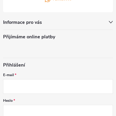
Informace pro vás
Přijímáme online platby
Přihlášení
E-mail
Heslo