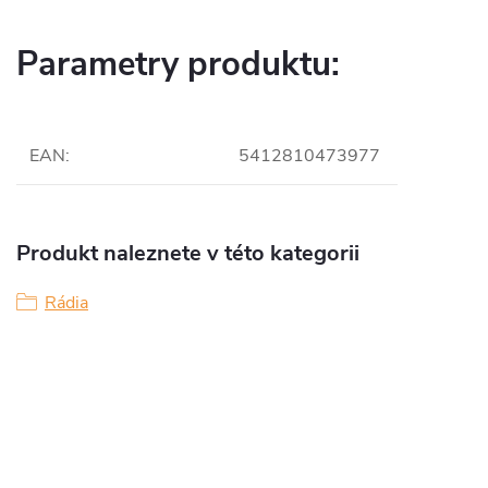
Parametry produktu:
EAN
:
5412810473977
Produkt naleznete v této kategorii
Rádia