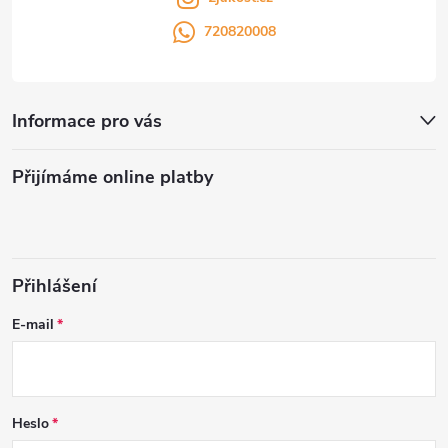
720820008
Informace pro vás
Přijímáme online platby
Přihlášení
E-mail
Heslo