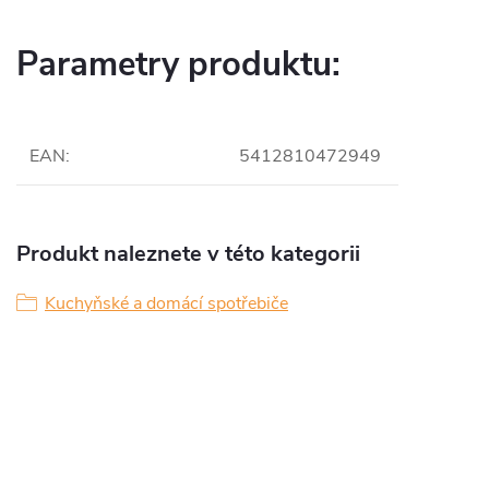
Parametry produktu:
EAN
:
5412810472949
Produkt naleznete v této kategorii
Kuchyňské a domácí spotřebiče