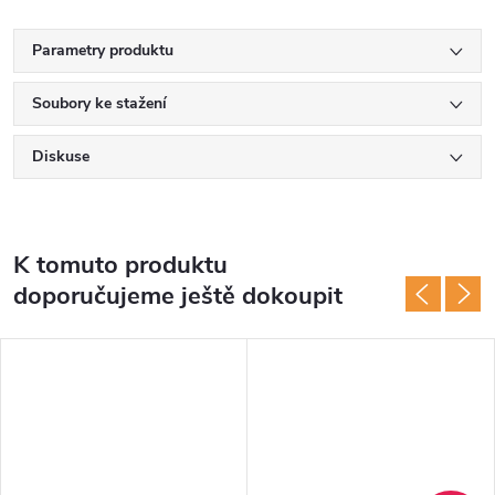
Parametry produktu
Soubory ke stažení
Diskuse
K tomuto produktu
doporučujeme ještě dokoupit