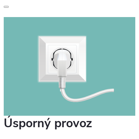
Úsporný provoz