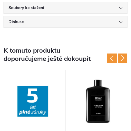
Soubory ke stažení
Diskuse
K tomuto produktu
doporučujeme ještě dokoupit