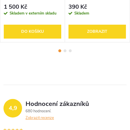
1 500 Kč
390 Kč
Skladem v externím skladu
Skladem
DO KOŠÍKU
ZOBRAZIT
Hodnocení zákazníků
4,9
680 hodnocení
Zobrazit recenze