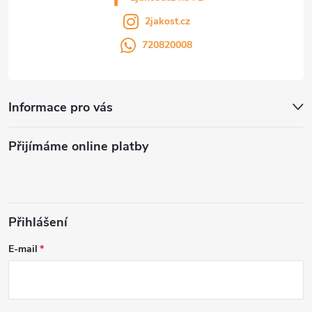
2jakost.cz
720820008
Informace pro vás
Přijímáme online platby
Přihlášení
E-mail