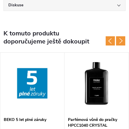
Diskuse
K tomuto produktu
doporučujeme ještě dokoupit
BEKO 5 let plné záruky
Parfémová vůně do pračky
HPCC1040 CRYSTAL