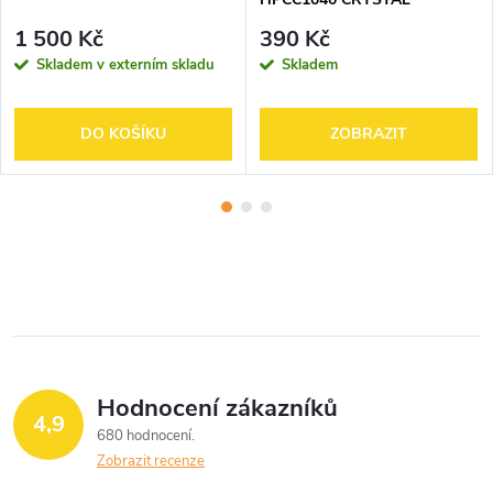
1 500 Kč
390 Kč
Skladem v externím skladu
Skladem
DO KOŠÍKU
ZOBRAZIT
Hodnocení zákazníků
4,9
680 hodnocení
Zobrazit recenze