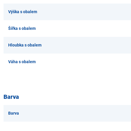
Výška s obalem
Šířka s obalem
Hloubka s obalem
Váha s obalem
Barva
Barva