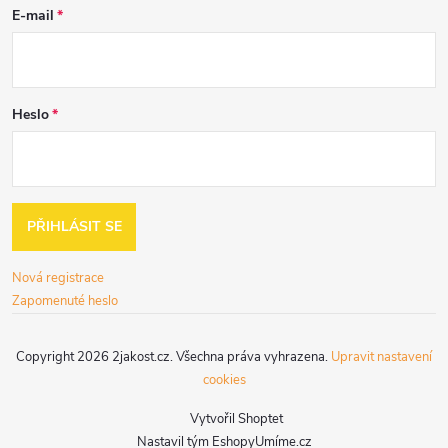
E-mail
Heslo
PŘIHLÁSIT SE
Nová registrace
Zapomenuté heslo
Copyright 2026
2jakost.cz
. Všechna práva vyhrazena.
Upravit nastavení
cookies
Vytvořil Shoptet
Nastavil tým EshopyUmíme.cz