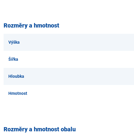
Rozměry a hmotnost
Výška
Šířka
Hloubka
Hmotnost
Rozměry a hmotnost obalu