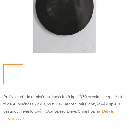
Pračka s předním plněním, kapacita 9 kg, 1330 ot/min, energetická
třída A, hlučnost 72 dB, Wifi + Bluetooth, pára, dotykový displej s
češtinou, invertorový motor Speed Drive, Smart Spray
Detailní
informace