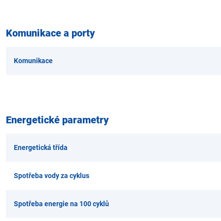
Komunikace a porty
Komunikace
Energetické parametry
Energetická třída
Spotřeba vody za cyklus
Spotřeba energie na 100 cyklů