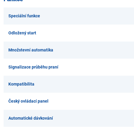
Speciální funkce
Odložený start
Množstevní automatika
Signalizace průběhu praní
Kompatibilita
Český ovládací panel
Automatické dávkování