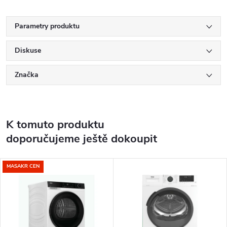
Parametry produktu
Diskuse
Značka
K tomuto produktu
doporučujeme ještě dokoupit
MASAKR CEN