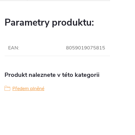
Parametry produktu:
EAN
:
8059019075815
Produkt naleznete v této kategorii
Předem plněné