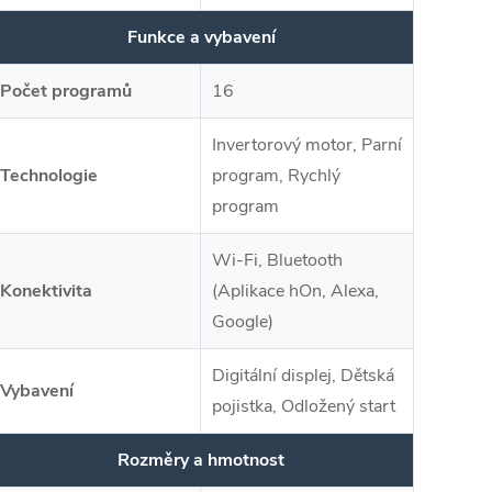
Funkce a vybavení
Počet programů
16
Invertorový motor, Parní
Technologie
program, Rychlý
program
Wi-Fi, Bluetooth
Konektivita
(Aplikace hOn, Alexa,
Google)
Digitální displej, Dětská
Vybavení
pojistka, Odložený start
Rozměry a hmotnost