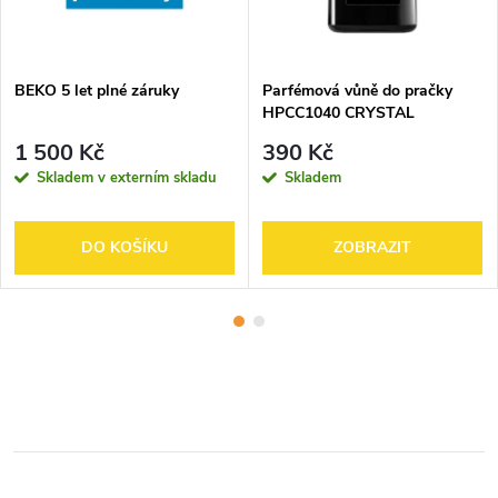
BEKO 5 let plné záruky
Parfémová vůně do pračky
HPCC1040 CRYSTAL
1 500 Kč
390 Kč
Skladem v externím skladu
Skladem
DO KOŠÍKU
ZOBRAZIT