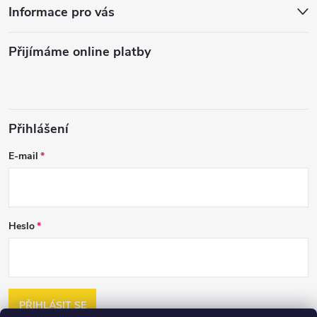
Informace pro vás
Přijímáme online platby
Přihlášení
E-mail
Heslo
PŘIHLÁSIT SE