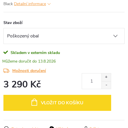
Black
Detailní informace
Stav zboží
Skladem v externím skladu
13.8.2026
Možnosti doručení
3 290 Kč
Měrná
cena:
VLOŽIT DO KOŠÍKU