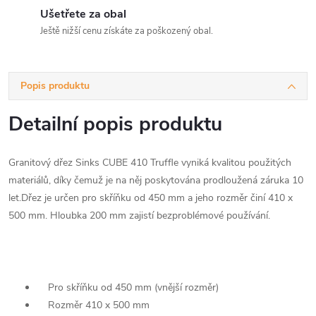
Ušetřete za obal
Ještě nižší cenu získáte za poškozený obal.
Popis produktu
Detailní popis produktu
Granitový dřez Sinks CUBE 410 Truffle vyniká kvalitou použitých
materiálů, díky čemuž je na něj poskytována prodloužená záruka 10
let.Dřez je určen pro skříňku od 450 mm a jeho rozměr činí 410 x
500 mm. Hloubka 200 mm zajistí bezproblémové používání.
Pro skříňku od 450 mm (vnější rozměr)
Rozměr 410 x 500 mm