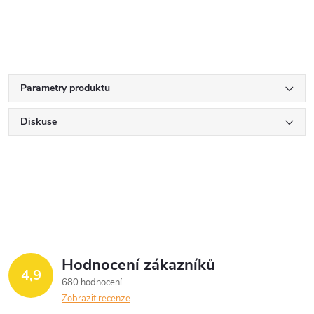
Parametry produktu
Diskuse
Hodnocení zákazníků
4,9
680 hodnocení
Zobrazit recenze