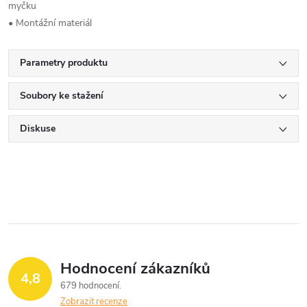
myčku
• Montážní materiál
Parametry produktu
Soubory ke stažení
Diskuse
Hodnocení zákazníků
4,8
679 hodnocení
Zobrazit recenze