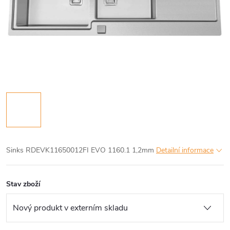
Sinks RDEVK11650012FI EVO 1160.1 1,2mm
Detailní informace
Stav zboží