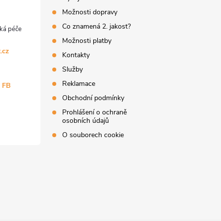
Možnosti dopravy
Co znamená 2. jakost?
Možnosti platby
.cz
Kontakty
Služby
Reklamace
a FB
Obchodní podmínky
Prohlášení o ochraně
osobních údajů
O souborech cookie