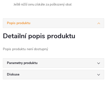
Ještě nižší cenu získáte za poškozený obal.
Popis produktu
Detailní popis produktu
Popis produktu není dostupný
Parametry produktu
Diskuse