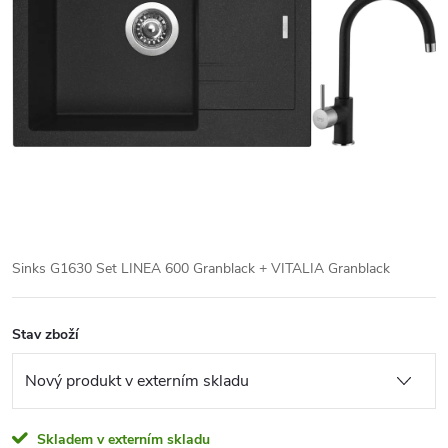
Sinks G1630 Set LINEA 600 Granblack + VITALIA Granblack
Stav zboží
Skladem v externím skladu