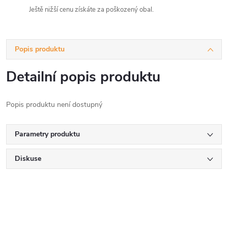
Ještě nižší cenu získáte za poškozený obal.
Popis produktu
Detailní popis produktu
Popis produktu není dostupný
Parametry produktu
Diskuse