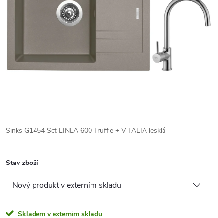
Sinks G1454 Set LINEA 600 Truffle + VITALIA lesklá
Stav zboží
Skladem v externím skladu