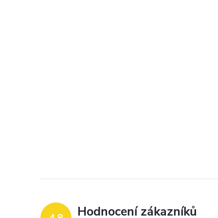
Hodnocení zákazníků
4,8