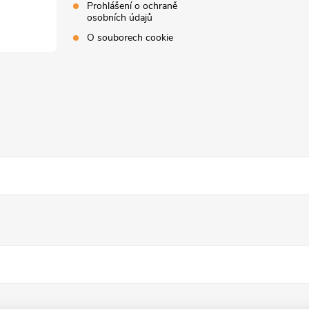
Prohlášení o ochraně
osobních údajů
O souborech cookie