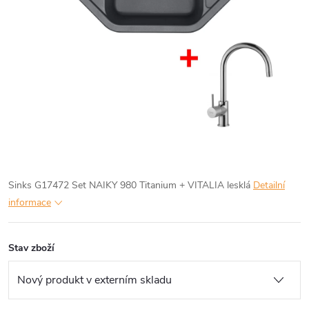
Sinks G17472 Set NAIKY 980 Titanium + VITALIA lesklá
Detailní
informace
Stav zboží