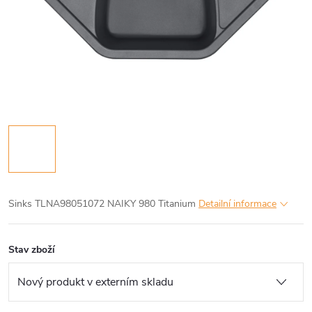
Sinks TLNA98051072 NAIKY 980 Titanium
Detailní informace
Stav zboží