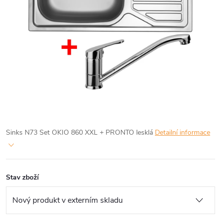
Sinks N73 Set OKIO 860 XXL + PRONTO lesklá
Detailní informace
Stav zboží