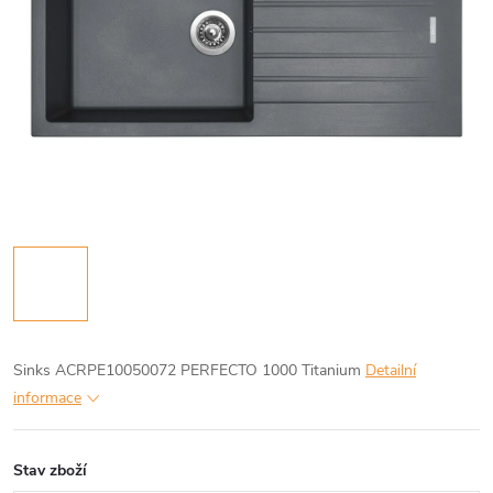
Sinks ACRPE10050072 PERFECTO 1000 Titanium
Detailní
informace
Stav zboží