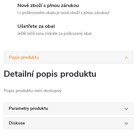
Nové zboží s plnou zárukou
I v poškozeném obalu je nové zboží s plnou zárukou!
Ušetřete za obal
Ještě nižší cenu získáte za poškozený obal.
Popis produktu
Detailní popis produktu
Popis produktu není dostupný
Parametry produktu
Diskuse