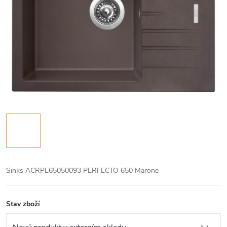
Sinks ACRPE65050093 PERFECTO 650 Marone
Stav zboží