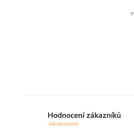
P
Hodnocení zákazníků
Zobrazit recenze