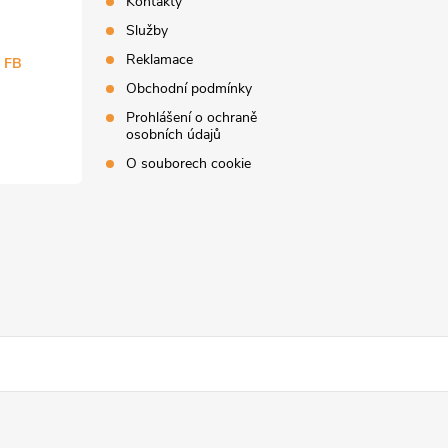
Kontakty
Služby
Reklamace
a FB
Obchodní podmínky
Prohlášení o ochraně
osobních údajů
O souborech cookie