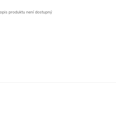
opis produktu není dostupný